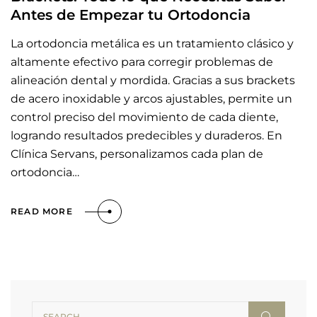
Antes de Empezar tu Ortodoncia
La ortodoncia metálica es un tratamiento clásico y
altamente efectivo para corregir problemas de
alineación dental y mordida. Gracias a sus brackets
de acero inoxidable y arcos ajustables, permite un
control preciso del movimiento de cada diente,
logrando resultados predecibles y duraderos. En
Clínica Servans, personalizamos cada plan de
ortodoncia…
READ MORE