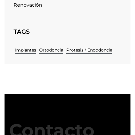
Renovación
TAGS
Implantes
Ortodoncia
Protesis / Endodoncia
Contacto