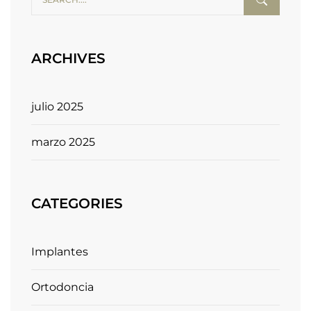
ARCHIVES
julio 2025
marzo 2025
CATEGORIES
Implantes
Ortodoncia