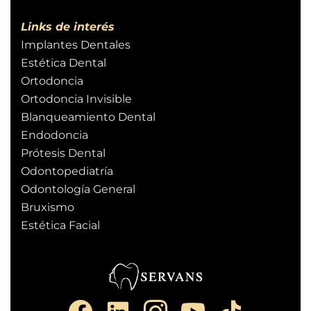
Links de interés
Implantes Dentales
Estética Dental
Ortodoncia
Ortodoncia Invisible
Blanqueamiento Dental
Endodoncia
Prótesis Dental
Odontopediatría
Odontología General
Bruxismo
Estética Facial