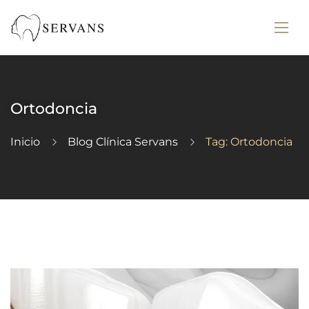
Ortodoncia
Inicio
Blog Clínica Servans
Tag: Ortodoncia