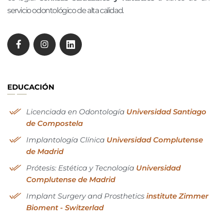
servicio odontológico de alta calidad.
EDUCACIÓN
Licenciada en Odontología
Universidad Santiago
de Compostela
Implantología Clínica
Universidad Complutense
de Madrid
Prótesis: Estética y Tecnología
Universidad
Complutense de Madrid
Implant Surgery and Prosthetics
institute Zimmer
Bioment - Switzerlad