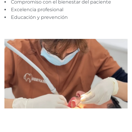
Compromiso con el bienestar del paciente
Excelencia profesional
Educación y prevención