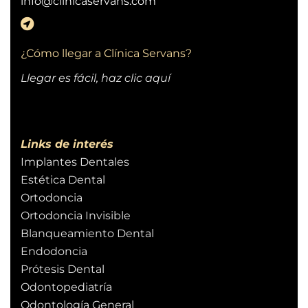
info@clinicaservans.com
¿Cómo llegar a Clínica Servans?
Llegar es fácil, haz clic aquí
Links de interés
Implantes Dentales
Estética Dental
Ortodoncia
Ortodoncia Invisible
Blanqueamiento Dental
Endodoncia
Prótesis Dental
Odontopediatría
Odontología General