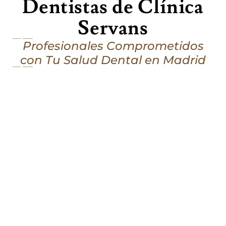
Dentistas de Clínica
Servans
Profesionales Comprometidos
con Tu Salud Dental en Madrid