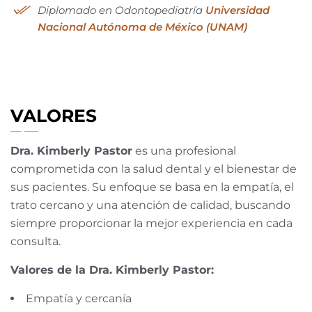
Diplomado en Odontopediatría
Universidad
Nacional Autónoma de México (UNAM)
VALORES
Dra. Kimberly Pastor
es una profesional
comprometida con la salud dental y el bienestar de
sus pacientes. Su enfoque se basa en la empatía, el
trato cercano y una atención de calidad, buscando
siempre proporcionar la mejor experiencia en cada
consulta.
Valores de la Dra. Kimberly Pastor:
Empatía y cercanía