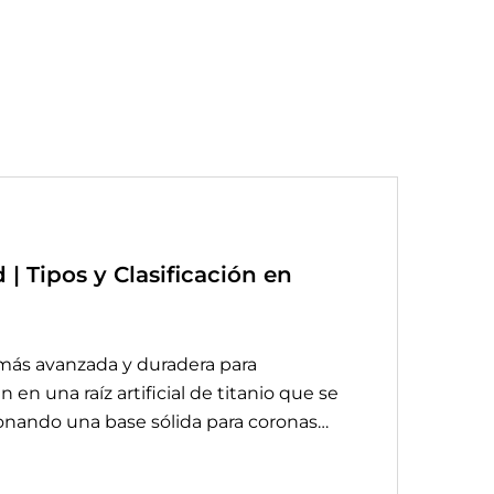
| Tipos y Clasificación en
 más avanzada y duradera para
en una raíz artificial de titanio que se
ionando una base sólida para coronas…