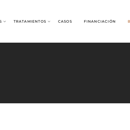
S
TRATAMIENTOS
CASOS
FINANCIACIÓN