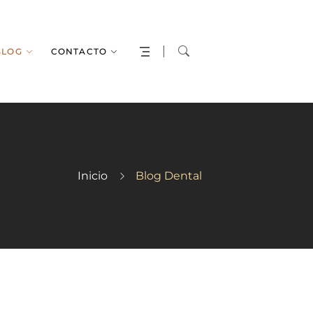
BLOG
CONTACTO
Inicio
Blog Dental