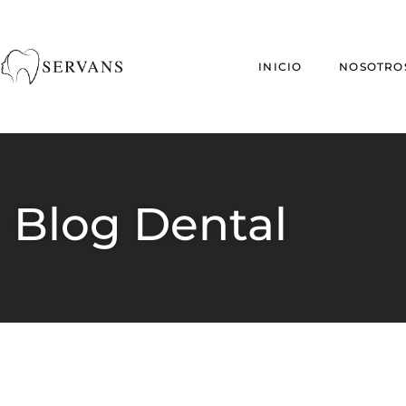
INICIO
NOSOTRO
Blog Dental