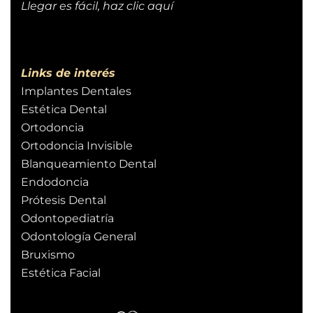
Llegar es fácil, haz clic aquí
Links de interés
Implantes Dentales
Estética Dental
Ortodoncia
Ortodoncia Invisible
Blanqueamiento Dental
Endodoncia
Prótesis Dental
Odontopediatría
Odontología General
Bruxismo
Estética Facial