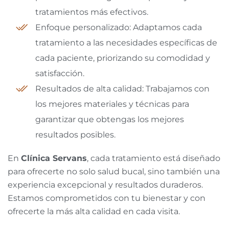
tratamientos más efectivos.
Enfoque personalizado: Adaptamos cada
tratamiento a las necesidades específicas de
cada paciente, priorizando su comodidad y
satisfacción.
Resultados de alta calidad: Trabajamos con
los mejores materiales y técnicas para
garantizar que obtengas los mejores
resultados posibles.
En
Clínica Servans
, cada tratamiento está diseñado
para ofrecerte no solo salud bucal, sino también una
experiencia excepcional y resultados duraderos.
Estamos comprometidos con tu bienestar y con
ofrecerte la más alta calidad en cada visita.