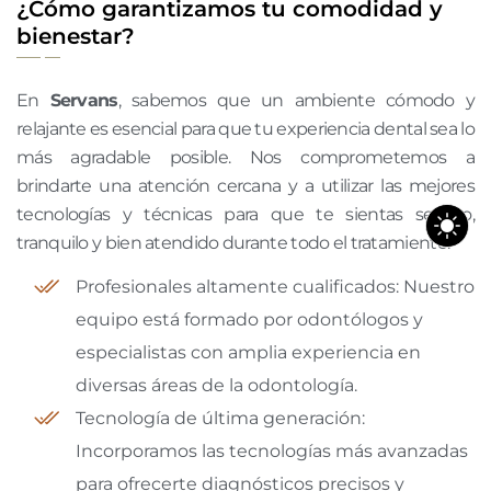
¿Cómo garantizamos tu comodidad y
bienestar?
En
Servans
, sabemos que un ambiente cómodo y
relajante es esencial para que tu experiencia dental sea lo
más agradable posible. Nos comprometemos a
brindarte una atención cercana y a utilizar las mejores
tecnologías y técnicas para que te sientas seguro,
tranquilo y bien atendido durante todo el tratamiento.
Profesionales altamente cualificados: Nuestro
equipo está formado por odontólogos y
especialistas con amplia experiencia en
diversas áreas de la odontología.
Tecnología de última generación:
Incorporamos las tecnologías más avanzadas
para ofrecerte diagnósticos precisos y