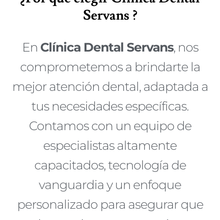
Servans ?
En
Clínica Dental Servans
, nos
comprometemos a brindarte la
mejor atención dental, adaptada a
tus necesidades específicas.
Contamos con un equipo de
especialistas altamente
capacitados, tecnología de
vanguardia y un enfoque
personalizado para asegurar que