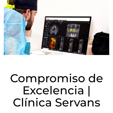
Compromiso de
Excelencia |
Clínica Servans