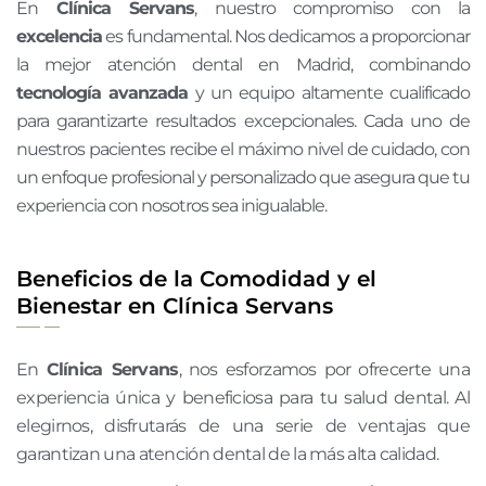
En
Clínica Servans
, nuestro compromiso con la
excelencia
es fundamental. Nos dedicamos a proporcionar
la mejor atención dental en Madrid, combinando
tecnología avanzada
y un equipo altamente cualificado
para garantizarte resultados excepcionales. Cada uno de
nuestros pacientes recibe el máximo nivel de cuidado, con
un enfoque profesional y personalizado que asegura que tu
experiencia con nosotros sea inigualable.
Beneficios de la Comodidad y el
Bienestar en Clínica Servans
En
Clínica Servans
, nos esforzamos por ofrecerte una
experiencia única y beneficiosa para tu salud dental. Al
elegirnos, disfrutarás de una serie de ventajas que
garantizan una atención dental de la más alta calidad.