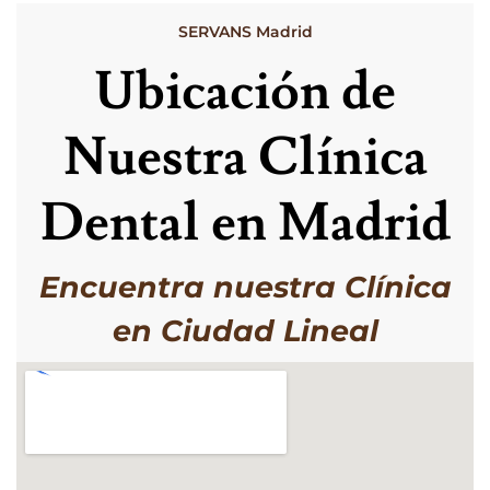
SERVANS Madrid
Ubicación de
Nuestra Clínica
Dental en Madrid
Encuentra nuestra Clínica
en Ciudad Lineal