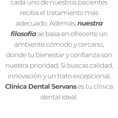
cada uno de nuestros pacientes
reciba el tratamiento más
adecuado. Además,
nuestra
filosofía
se basa en ofrecerte un
ambiente cómodo y cercano,
donde tu bienestar y confianza son
nuestra prioridad. Si buscas calidad,
innovación y un trato excepcional,
Clínica Dental Servans
es tu clínica
dental ideal.