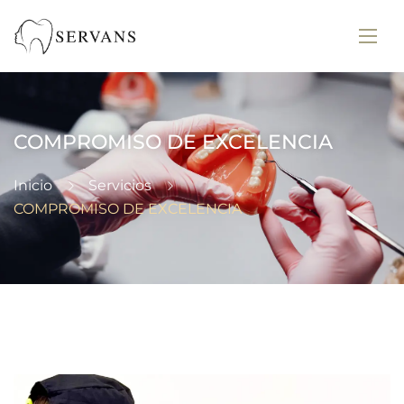
COMPROMISO DE EXCELENCIA
Inicio
Servicios
COMPROMISO DE EXCELENCIA