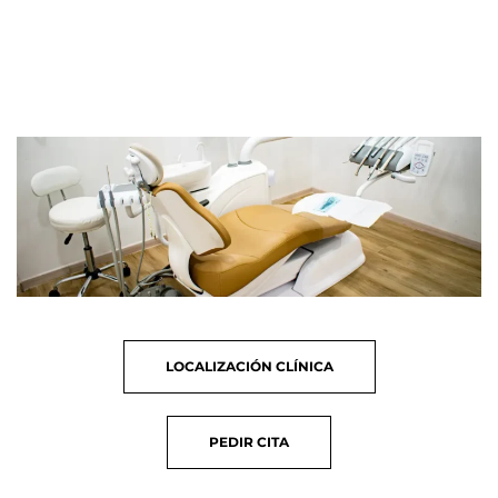
LOCALIZACIÓN
CLÍNICA
PEDIR
CITA