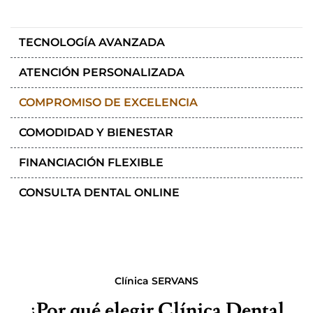
TECNOLOGÍA AVANZADA
ATENCIÓN PERSONALIZADA
COMPROMISO DE EXCELENCIA
COMODIDAD Y BIENESTAR
FINANCIACIÓN FLEXIBLE
CONSULTA DENTAL ONLINE
Clínica SERVANS
¿Por qué elegir Clínica Dental