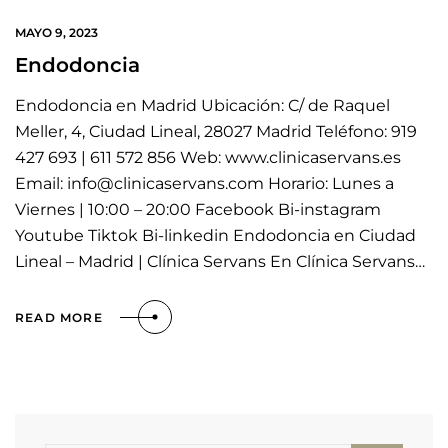
MAYO 9, 2023
Endodoncia
Endodoncia en Madrid Ubicación: C/ de Raquel
Meller, 4, Ciudad Lineal, 28027 Madrid Teléfono: 919
427 693 | 611 572 856 Web: www.clinicaservans.es
Email: info@clinicaservans.com Horario: Lunes a
Viernes | 10:00 – 20:00 Facebook Bi-instagram
Youtube Tiktok Bi-linkedin Endodoncia en Ciudad
Lineal – Madrid | Clínica Servans En Clínica Servans…
READ MORE