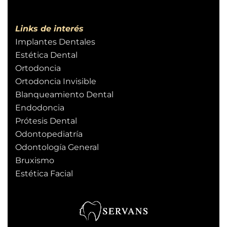
Links de interés
Implantes Dentales
Estética Dental
Ortodoncia
Ortodoncia Invisible
Blanqueamiento Dental
Endodoncia
Prótesis Dental
Odontopediatría
Odontología General
Bruxismo
Estética Facial