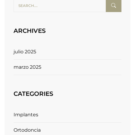
ARCHIVES
julio 2025
marzo 2025
CATEGORIES
Implantes
Ortodoncia