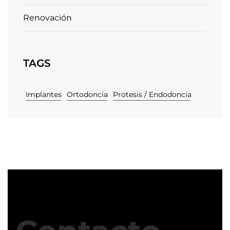
Renovación
TAGS
Implantes
Ortodoncia
Protesis / Endodoncia