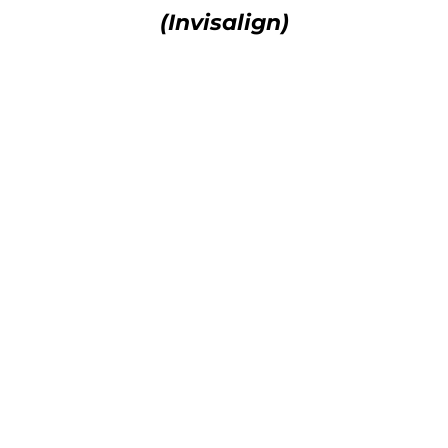
(Invisalign)