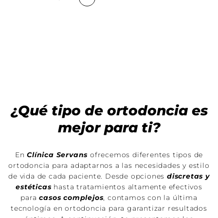
¿Qué tipo de ortodoncia es
mejor para ti?
En
Clínica Servans
ofrecemos diferentes tipos de
ortodoncia para adaptarnos a las necesidades y estilo
de vida de cada paciente. Desde opciones
discretas y
estéticas
hasta tratamientos altamente efectivos
para
casos complejos
, contamos con la última
tecnología en ortodoncia para garantizar resultados