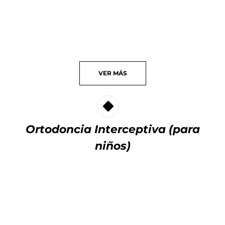
VER
MÁS
Ortodoncia Interceptiva (para
niños)