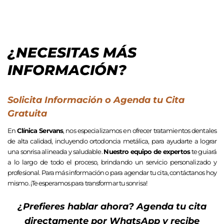
¿NECESITAS MÁS
INFORMACIÓN?
Solicita Información o Agenda tu Cita
Gratuita
En
Clínica Servans
, nos especializamos en ofrecer tratamientos dentales
de alta calidad, incluyendo ortodoncia metálica, para ayudarte a lograr
una sonrisa alineada y saludable.
Nuestro equipo de expertos
te guiará
a lo largo de todo el proceso, brindando un servicio personalizado y
profesional. Para más información o para agendar tu cita, contáctanos hoy
mismo. ¡Te esperamos para transformar tu sonrisa!
¿Prefieres hablar ahora? Agenda tu cita
directamente por WhatsApp y recibe