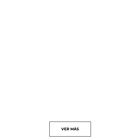
VER
MÁS