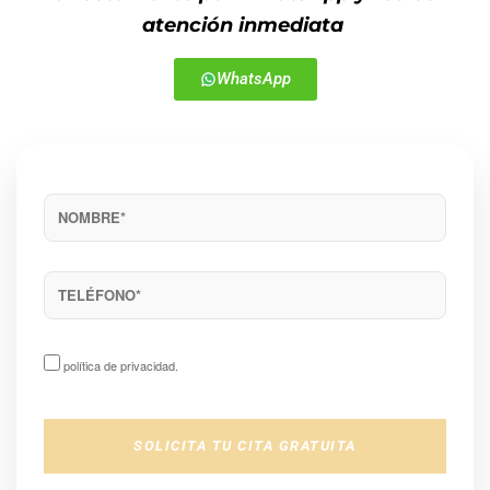
atención inmediata
WhatsApp
política de privacidad
.
SOLICITA TU CITA GRATUITA