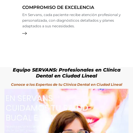
COMPROMISO DE EXCELENCIA
En Servans, cada paciente recibe atención profesional y
personalizada, con diagnósticos detallados y planes
adaptados a sus necesidades.
Equipo SERVANS: Profesionales en Clínica
Dental en Ciudad Lineal
Conoce a los Expertos de tu Clínica Dental en Ciudad Lineal