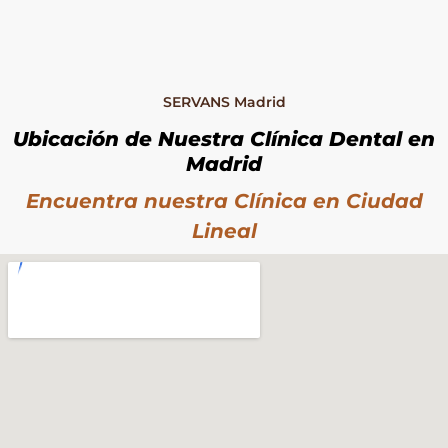
SERVANS Madrid
Ubicación de Nuestra Clínica Dental en
Madrid
Encuentra nuestra Clínica en Ciudad
Lineal