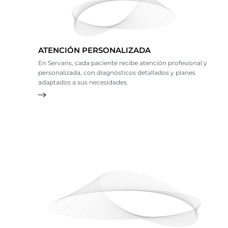
ATENCIÓN PERSONALIZADA
En Servans, cada paciente recibe atención profesional y
personalizada, con diagnósticos detallados y planes
adaptados a sus necesidades.