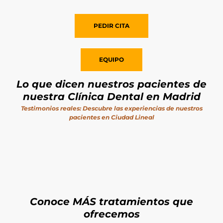
PEDIR
CITA
EQUIPO
Lo que dicen nuestros pacientes de
nuestra Clínica Dental en Madrid
Testimonios reales: Descubre las experiencias de nuestros
pacientes en Ciudad Lineal
Conoce MÁS tratamientos que
ofrecemos