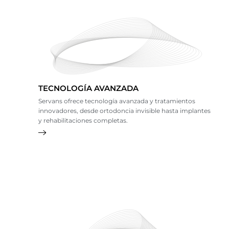
TECNOLOGÍA AVANZADA
Servans ofrece tecnología avanzada y tratamientos
innovadores, desde ortodoncia invisible hasta implantes
y rehabilitaciones completas.