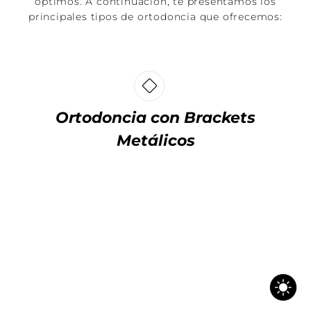
óptimos. A continuación, te presentamos los
principales tipos de ortodoncia que ofrecemos:
Ortodoncia con Brackets
Metálicos