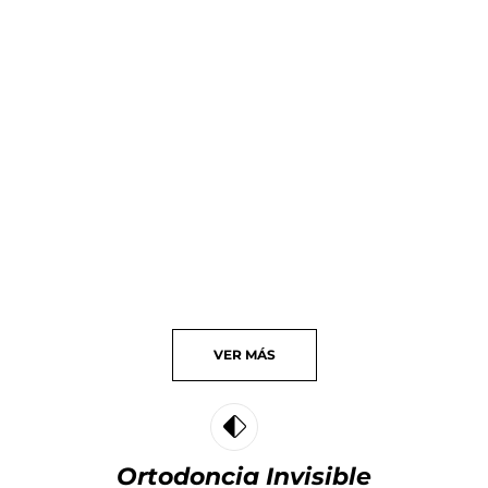
VER
MÁS
Ortodoncia Invisible