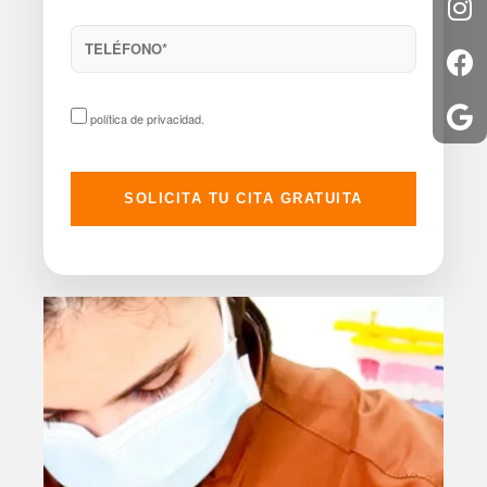
política de privacidad
.
SOLICITA TU CITA GRATUITA