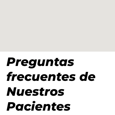
Preguntas
frecuentes de
Nuestros
Pacientes