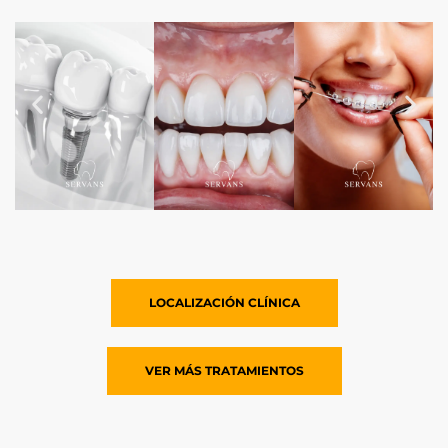
LOCALIZACIÓN
CLÍNICA
VER
MÁS
TRATAMIENTOS