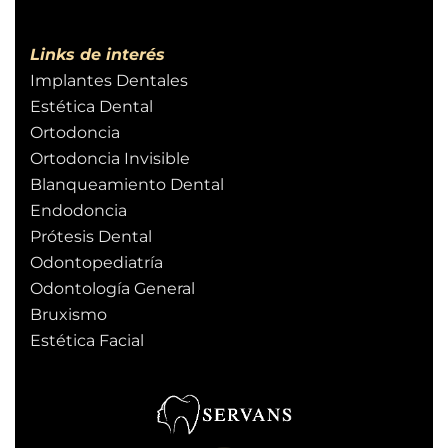
Links de interés
Implantes Dentales
Estética Dental
Ortodoncia
Ortodoncia Invisible
Blanqueamiento Dental
Endodoncia
Prótesis Dental
Odontopediatría
Odontología General
Bruxismo
Estética Facial