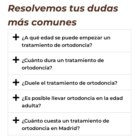
Resolvemos tus dudas
más comunes
¿A qué edad se puede empezar un
tratamiento de ortodoncia?
¿Cuánto dura un tratamiento de
ortodoncia?
¿Duele el tratamiento de ortodoncia?
¿Es posible llevar ortodoncia en la edad
adulta?
¿Cuánto cuesta un tratamiento de
ortodoncia en Madrid?