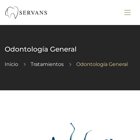
Odontología General
Inicio
Tratamientos
Odontología General