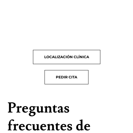
LOCALIZACIÓN
CLÍNICA
PEDIR
CITA
Preguntas
frecuentes de