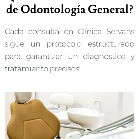
de Odontología General?
Cada consulta en Clínica Servans
sigue un protocolo estructurado
para garantizar un diagnóstico y
tratamiento precisos: