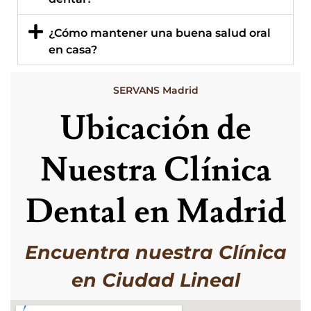
¿Cómo mantener una buena salud oral
en casa?
SERVANS Madrid
Ubicación de
Nuestra Clínica
Dental en Madrid
Encuentra nuestra Clínica
en Ciudad Lineal