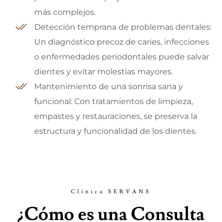
más complejos.
Detección temprana de problemas dentales:
Un diagnóstico precoz de caries, infecciones
o enfermedades periodontales puede salvar
dientes y evitar molestias mayores.
Mantenimiento de una sonrisa sana y
funcional: Con tratamientos de limpieza,
empastes y restauraciones, se preserva la
estructura y funcionalidad de los dientes.
Clínica SERVANS
¿Cómo es una Consulta