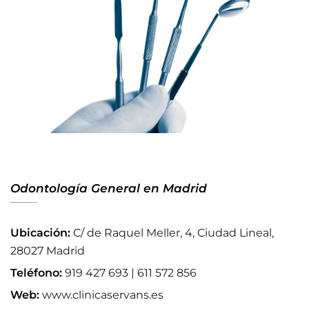
Odontología General en Madrid
Ubicación:
C/ de Raquel Meller, 4, Ciudad Lineal,
28027 Madrid
Teléfono:
919 427 693 | 611 572 856
Web:
www.clinicaservans.es