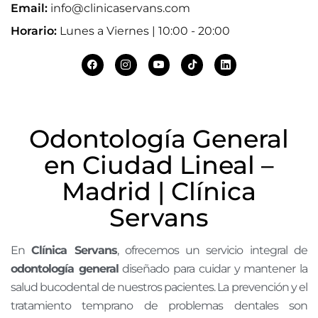
Email:
info@clinicaservans.com
Horario:
Lunes a Viernes | 10:00 - 20:00
Odontología General
en Ciudad Lineal –
Madrid | Clínica
Servans
En
Clínica Servans
, ofrecemos un servicio integral de
odontología general
diseñado para cuidar y mantener la
salud bucodental de nuestros pacientes. La prevención y el
tratamiento temprano de problemas dentales son