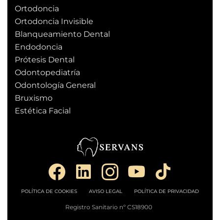
Ortodoncia
Ortodoncia Invisible
Blanqueamiento Dental
Endodoncia
Prótesis Dental
Odontopediatría
Odontología General
Bruxismo
Estética Facial
POLÍTICA DE COOKIES
AVISO LEGAL
POLÍTICA DE PRIVACIDAD
Registro Sanitario nº CS18900