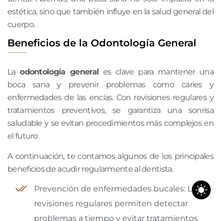
estética, sino que también influye en la salud general del
cuerpo.
Beneficios de la Odontología General
La
odontología general
es clave para mantener una
boca sana y prevenir problemas como caries y
enfermedades de las encías. Con revisiones regulares y
tratamientos preventivos, se garantiza una sonrisa
saludable y se evitan procedimientos más complejos en
el futuro.
A continuación, te contamos algunos de los principales
beneficios de acudir regularmente al dentista.
Prevención de enfermedades bucales: Las
revisiones regulares permiten detectar
problemas a tiempo y evitar tratamientos