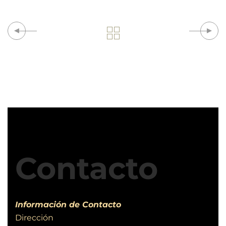
Contacto
Información de Contacto
Dirección