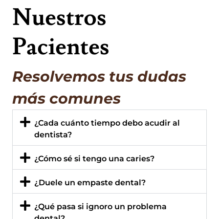
Nuestros
Pacientes
Resolvemos tus dudas
más comunes
¿Cada cuánto tiempo debo acudir al
dentista?
¿Cómo sé si tengo una caries?
¿Duele un empaste dental?
¿Qué pasa si ignoro un problema
dental?