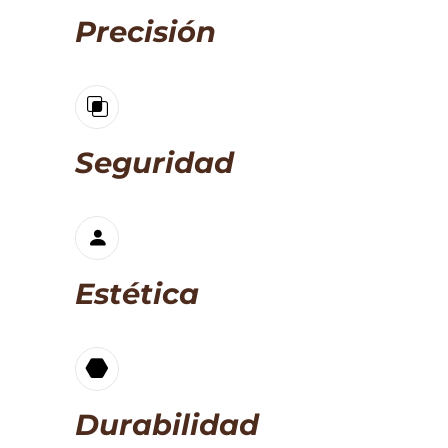
Precisión
Seguridad
Estética
Durabilidad