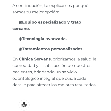
A continuación, te explicamos por qué
somos tu mejor opción:
◉Equipo especializado y trato
cercano.
◉Tecnología avanzada.
◉Tratamientos personalizados.
En
Clínica Servans
, priorizamos la salud, la
comodidad y la satisfacción de nuestros
pacientes, brindando un servicio
odontológico integral que cuida cada
detalle para ofrecer los mejores resultados.