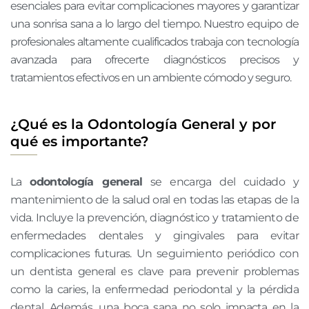
esenciales para evitar complicaciones mayores y garantizar
una sonrisa sana a lo largo del tiempo. Nuestro equipo de
profesionales altamente cualificados trabaja con tecnología
avanzada para ofrecerte diagnósticos precisos y
tratamientos efectivos en un ambiente cómodo y seguro.
¿Qué es la Odontología General y por
qué es importante?
La
odontología general
se encarga del cuidado y
mantenimiento de la salud oral en todas las etapas de la
vida. Incluye la prevención, diagnóstico y tratamiento de
enfermedades dentales y gingivales para evitar
complicaciones futuras. Un seguimiento periódico con
un dentista general es clave para prevenir problemas
como la caries, la enfermedad periodontal y la pérdida
dental. Además, una boca sana no solo impacta en la