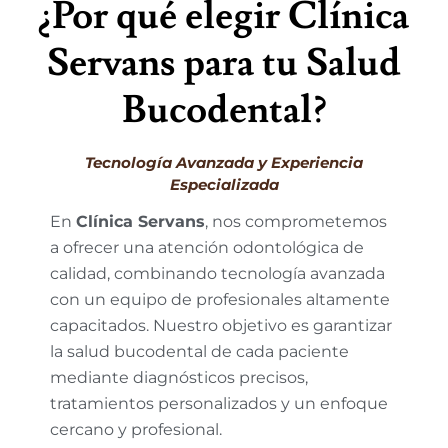
¿Por qué elegir Clínica
Servans para tu Salud
Bucodental?
Tecnología Avanzada y Experiencia
Especializada
En
Clínica Servans
, nos comprometemos
a ofrecer una atención odontológica de
calidad, combinando tecnología avanzada
con un equipo de profesionales altamente
capacitados. Nuestro objetivo es garantizar
la salud bucodental de cada paciente
mediante diagnósticos precisos,
tratamientos personalizados y un enfoque
cercano y profesional.